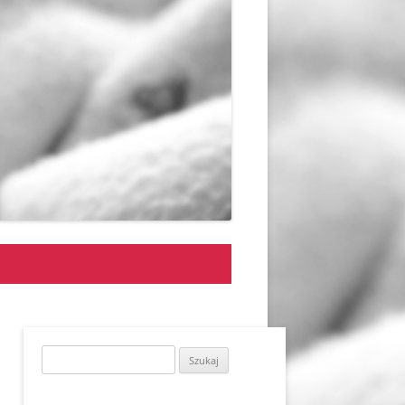
Szukaj: