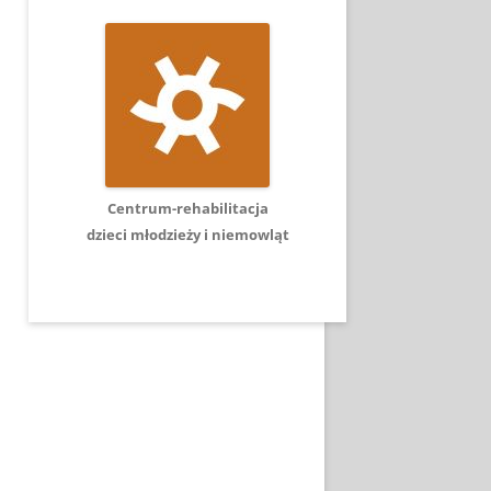
Centrum-rehabilitacja
dzieci młodzieży i niemowląt