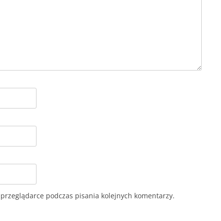
 przeglądarce podczas pisania kolejnych komentarzy.