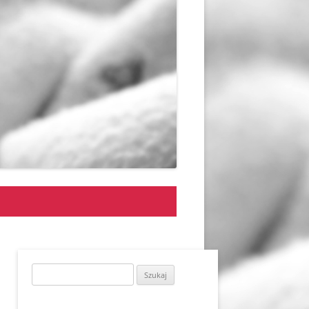
Szukaj: