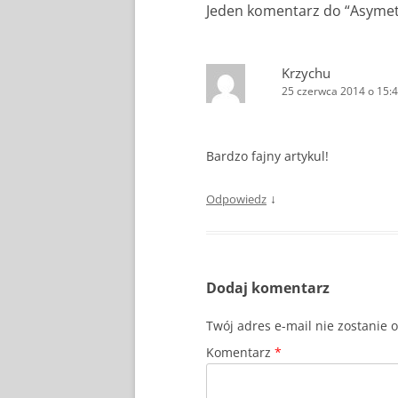
Jeden komentarz do “
Asymet
Krzychu
25 czerwca 2014 o 15:
Bardzo fajny artykul!
↓
Odpowiedz
Dodaj komentarz
Twój adres e-mail nie zostanie 
Komentarz
*