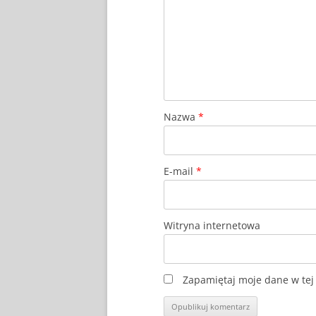
Nazwa
*
E-mail
*
Witryna internetowa
Zapamiętaj moje dane w tej