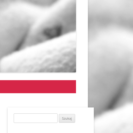
Szukaj: