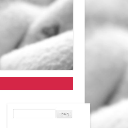
Szukaj: